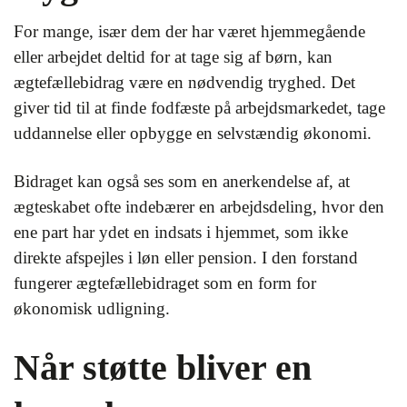
For mange, især dem der har været hjemmegående
eller arbejdet deltid for at tage sig af børn, kan
ægtefællebidrag være en nødvendig tryghed. Det
giver tid til at finde fodfæste på arbejdsmarkedet, tage
uddannelse eller opbygge en selvstændig økonomi.
Bidraget kan også ses som en anerkendelse af, at
ægteskabet ofte indebærer en arbejdsdeling, hvor den
ene part har ydet en indsats i hjemmet, som ikke
direkte afspejles i løn eller pension. I den forstand
fungerer ægtefællebidraget som en form for
økonomisk udligning.
Når støtte bliver en