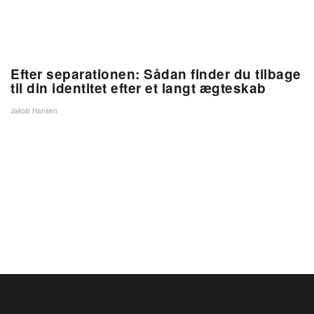
Efter separationen: Sådan finder du tilbage
til din identitet efter et langt ægteskab
Jakob Hansen