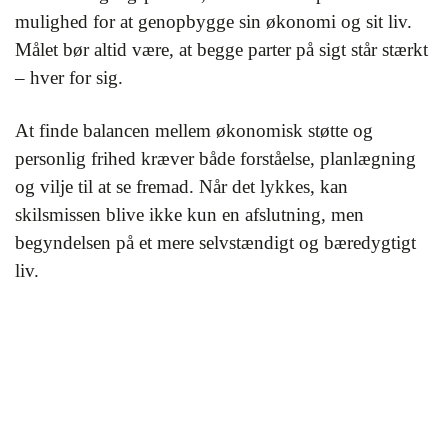
mulighed for at genopbygge sin økonomi og sit liv.
Målet bør altid være, at begge parter på sigt står stærkt
– hver for sig.
At finde balancen mellem økonomisk støtte og
personlig frihed kræver både forståelse, planlægning
og vilje til at se fremad. Når det lykkes, kan
skilsmissen blive ikke kun en afslutning, men
begyndelsen på et mere selvstændigt og bæredygtigt
liv.