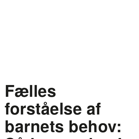
Fælles
forståelse af
barnets behov: