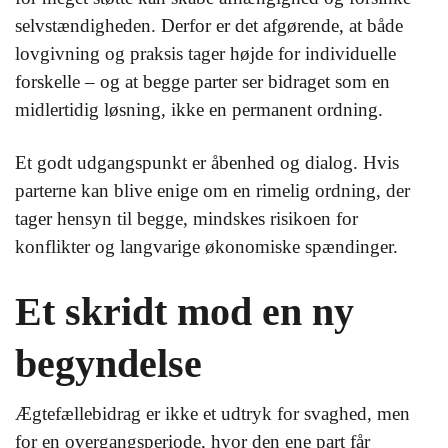
selvstændigheden. Derfor er det afgørende, at både
lovgivning og praksis tager højde for individuelle
forskelle – og at begge parter ser bidraget som en
midlertidig løsning, ikke en permanent ordning.
Et godt udgangspunkt er åbenhed og dialog. Hvis
parterne kan blive enige om en rimelig ordning, der
tager hensyn til begge, mindskes risikoen for
konflikter og langvarige økonomiske spændinger.
Et skridt mod en ny
begyndelse
Ægtefællebidrag er ikke et udtryk for svaghed, men
for en overgangsperiode, hvor den ene part får