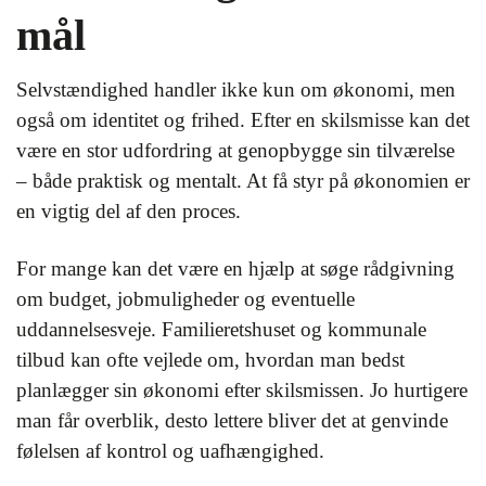
mål
Selvstændighed handler ikke kun om økonomi, men
også om identitet og frihed. Efter en skilsmisse kan det
være en stor udfordring at genopbygge sin tilværelse
– både praktisk og mentalt. At få styr på økonomien er
en vigtig del af den proces.
For mange kan det være en hjælp at søge rådgivning
om budget, jobmuligheder og eventuelle
uddannelsesveje. Familieretshuset og kommunale
tilbud kan ofte vejlede om, hvordan man bedst
planlægger sin økonomi efter skilsmissen. Jo hurtigere
man får overblik, desto lettere bliver det at genvinde
følelsen af kontrol og uafhængighed.