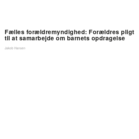
Fælles forældremyndighed: Forældres pligt
til at samarbejde om barnets opdragelse
Jakob Hansen