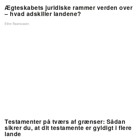
Ægteskabets juridiske rammer verden over
– hvad adskiller landene?
Eline Rasmussen
Testamenter på tværs af grænser: Sådan
sikrer du, at dit testamente er gyldigt i flere
lande