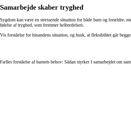
Samarbejde skaber tryghed
Sygdom kan være en stressende situation for både barn og forældre, me
følelse af tryghed, som fremmer helbredelsen.
Vis forståelse for hinandens situation, og husk, at fleksibilitet går beg
Fælles forståelse af barnets behov: Sådan styrker I samarbejdet om sam