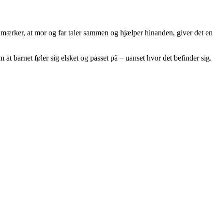
 mærker, at mor og far taler sammen og hjælper hinanden, giver det en
 at barnet føler sig elsket og passet på – uanset hvor det befinder sig.