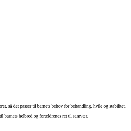
 så det passer til barnets behov for behandling, hvile og stabilitet.
il barnets helbred og forældrenes ret til samvær.